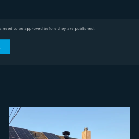
 need to be approved before they are published.