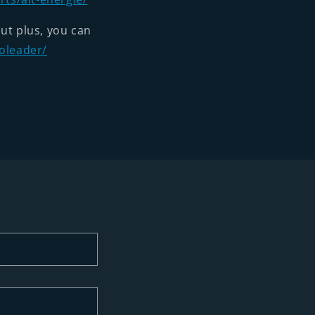
ut plus, you can
oleader/