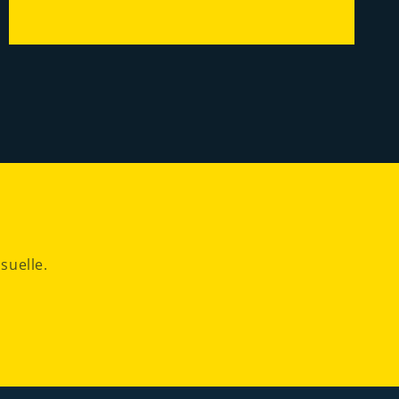
suelle.