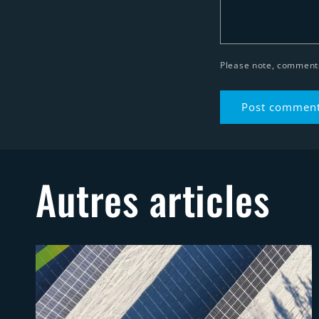
Please note, comments
Autres articles