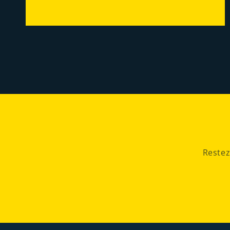
Restez