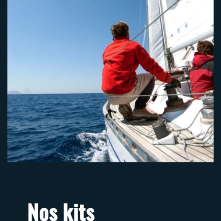
Nos kits