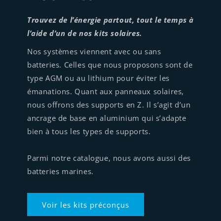
Trouvez de l’énergie partout, tout le temps à
l’aide d’un de nos kits solaires.
Nos systèmes viennent avec ou sans
batteries. Celles que nous proposons sont de
type AGM ou au lithium pour éviter les
émanations. Quant aux panneaux solaires,
nous offrons des supports en Z. Il s’agit d’un
ancrage de base en aluminium qui s’adapte
bien à tous les types de supports.
Parmi notre catalogue, nous avons aussi des
batteries marines.
Voir les kits préconçus