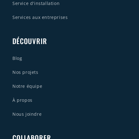
Service d'installation
Services aux entreprises
DÉCOUVRIR
Blog
Nos projets
Notre équipe
À propos
Nous joindre
COLLABORER