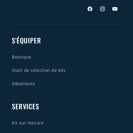
Facebook
Instagram
YouTube
S'ÉQUIPER
Boutique
Outil de sélection de kits
Détaillants
SERVICES
Kit sur mesure