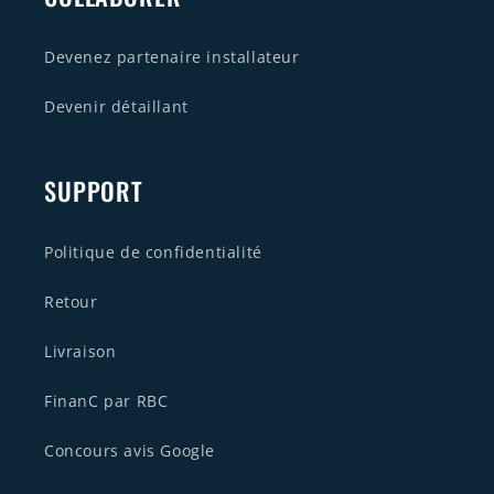
Devenez partenaire installateur
Devenir détaillant
SUPPORT
Politique de confidentialité
Retour
Livraison
FinanC par RBC
Concours avis Google