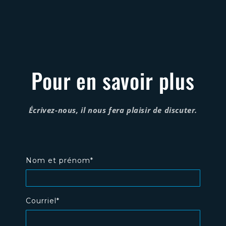
Pour en savoir plus
Écrivez-nous, il nous fera plaisir de discuter.
Nom et prénom*
Courriel*