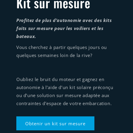
Kit sur mesure
Profitez de plus d’autonomie avec des kits
faits sur mesure pour les voiliers et les
bateaux.
Vous cherchez à partir quelques jours ou
quelques semaines loin de la rive?
Oubliez le bruit du moteur et gagnez en
autonomie à l’aide d’un kit solaire préconçu
ou d’une solution sur mesure adaptée aux
contraintes d’espace de votre embarcation.
Obtenir un kit sur mesure