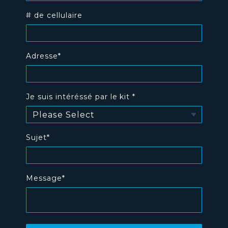
# de cellulaire
Adresse*
Je suis intéréssé par le kit *
Sujet*
Message*