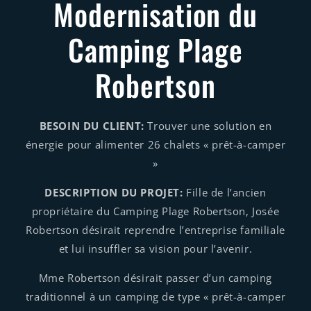
Modernisation du
Camping Plage
Robertson
BESOIN DU CLIENT:
Trouver une solution en
énergie pour alimenter 26 chalets « prêt-à-camper
»
DESCRIPTION DU PROJET:
Fille de l’ancien
propriétaire du Camping Plage Robertson, Josée
Robertson désirait reprendre l’entreprise familiale
et lui insuffler sa vision pour l’avenir.
Mme Robertson désirait passer d’un camping
traditionnel à un camping de type « prêt-à-camper