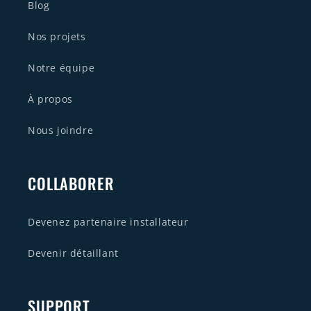
Blog
Nos projets
Notre équipe
À propos
Nous joindre
COLLABORER
Devenez partenaire installateur
Devenir détaillant
SUPPORT