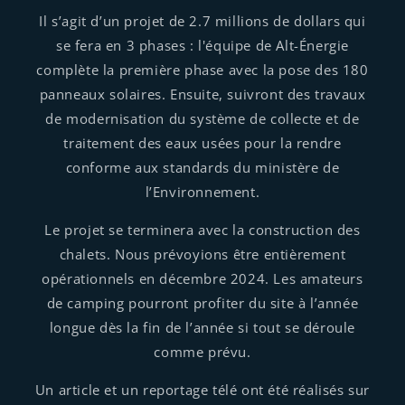
Il s’agit d’un projet de 2.7 millions de dollars qui
se fera en 3 phases : l'équipe de Alt-Énergie
complète la première phase avec la pose des 180
panneaux solaires. Ensuite, suivront des travaux
de modernisation du système de collecte et de
traitement des eaux usées pour la rendre
conforme aux standards du ministère de
l’Environnement.
Le projet se terminera avec la construction des
chalets. Nous prévoyions être entièrement
opérationnels en décembre 2024. Les amateurs
de camping pourront profiter du site à l’année
longue dès la fin de l’année si tout se déroule
comme prévu.
Un article et un reportage télé ont été réalisés sur