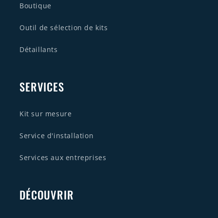
Boutique
Outil de sélection de kits
Détaillants
SERVICES
Kit sur mesure
Service d'installation
Services aux entreprises
DÉCOUVRIR