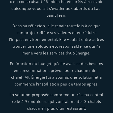
» en construisant 26 mini-chalets prêts à recevoir
quiconque voudrait s’évader aux abords du Lac-
Saint-Jean.
Dans sa réflexion, elle tenait toutefois à ce que
son projet reflète ses valeurs et en réduire
l’impact environnemental. Elle voulait entre autres
trouver une solution écoresponsable, ce qui l’a
mené vers les services d’Alt-Énergie.
En fonction du budget qu’elle avait et des besoins
en consommations prévus pour chaque mini-
chalet, Alt-Énergie lui a soumis une solution et a
commencé l’installation peu de temps après.
La solution proposée comprend un réseau central
relié à 9 onduleurs qui vont alimenter 3 chalets
chacun en plus d’un restaurant.