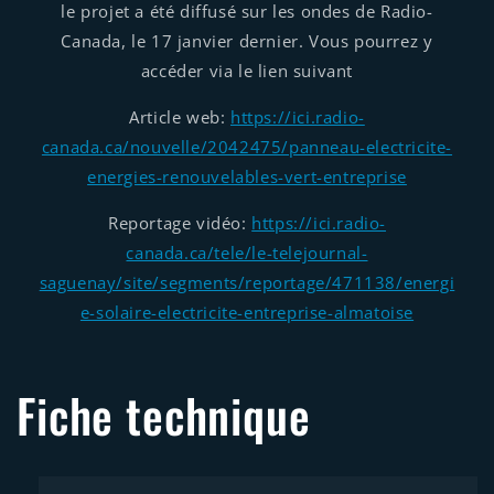
le projet a été diffusé sur les ondes de Radio-
Canada, le 17 janvier dernier. Vous pourrez y
accéder via le lien suivant
Article web:
https://ici.radio-
canada.ca/nouvelle/2042475/panneau-electricite-
energies-renouvelables-vert-entreprise
Reportage vidéo:
https://ici.radio-
canada.ca/tele/le-telejournal-
saguenay/site/segments/reportage/471138/energi
e-solaire-electricite-entreprise-almatoise
Fiche technique