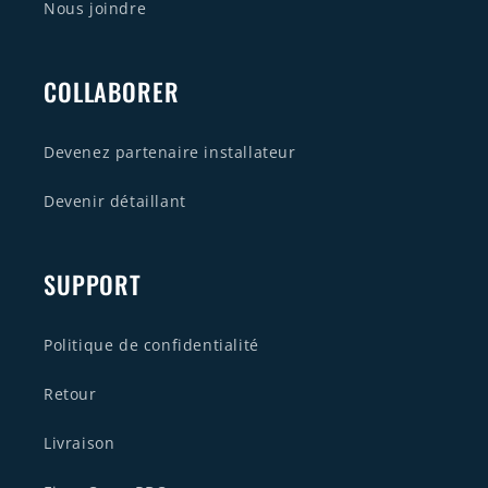
Nous joindre
COLLABORER
Devenez partenaire installateur
Devenir détaillant
SUPPORT
Politique de confidentialité
Retour
Livraison