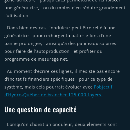
une génératrice, ou du moins d’en réduire grandement
l’utilisation.
Dans bien des cas, l’onduleur peut être relié à une
génératrice pour recharger la batterie lors d’une
panne prolongée, ainsi qu’à des panneaux solaires
pour faire de l’autoproduction et profiter du
programme de mesurage net.
Au moment d’écrire ces lignes, il n’existe pas encore
d’incitatifs financiers spécifiques pour ce type de
système, mais cela pourrait évoluer avec
l’objectif
d’Hydro-Québec de brancher 125 000 foyers.
Une question de capacité
Lorsqu’on choisit un onduleur, deux éléments sont