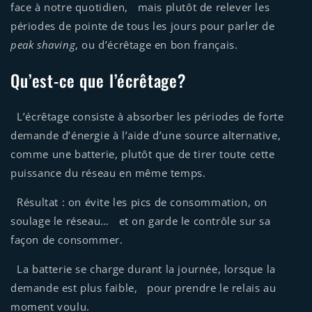
face à notre quotidien, mais plutôt de relever les
périodes de pointe de tous les jours pour parler de
peak shaving
, ou d’écrêtage en bon français.
Qu’est-ce que l’écrêtage?
L’écrêtage consiste à absorber les périodes de forte
demande d’énergie à l’aide d’une source alternative,
comme une batterie, plutôt que de tirer toute cette
puissance du réseau en même temps.
Résultat : on évite les pics de consommation, on
soulage le réseau… et on garde le contrôle sur sa
façon de consommer.
La batterie se charge durant la journée, lorsque la
demande est plus faible, pour prendre le relais au
moment voulu.