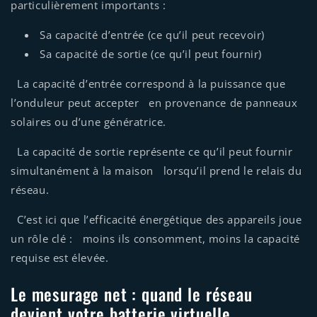
particulièrement importants :
Sa capacité d’entrée (ce qu’il peut recevoir)
Sa capacité de sortie (ce qu’il peut fournir)
La capacité d’entrée correspond à la puissance que
l’onduleur peut accepter en provenance de panneaux
solaires ou d’une génératrice.
La capacité de sortie représente ce qu’il peut fournir
simultanément à la maison lorsqu’il prend le relais du
réseau.
C’est ici que l’efficacité énergétique des appareils joue
un rôle clé : moins ils consomment, moins la capacité
requise est élevée.
Le mesurage net : quand le réseau
devient votre batterie virtuelle