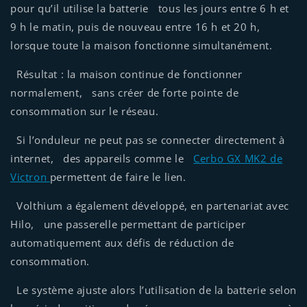
pour qu’il utilise la batterie tous les jours entre 6 h et
9 h le matin, puis de nouveau entre 16 h et 20 h,
lorsque toute la maison fonctionne simultanément.
Résultat : la maison continue de fonctionner
normalement, sans créer de forte pointe de
consommation sur le réseau.
Si l’onduleur ne peut pas se connecter directement à
internet, des appareils comme le
Cerbo GX MK2 de
Victron
permettent de faire le lien.
Volthium a également développé, en partenariat avec
Hilo, une passerelle permettant de participer
automatiquement aux défis de réduction de
consommation.
Le système ajuste alors l’utilisation de la batterie selon