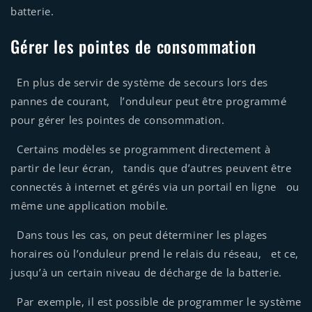
batterie.
Gérer les pointes de consommation
En plus de servir de système de secours lors des
pannes de courant, l’onduleur peut être programmé
pour gérer les pointes de consommation.
Certains modèles se programment directement à
partir de leur écran, tandis que d’autres peuvent être
connectés à internet et gérés via un portail en ligne ou
même une application mobile.
Dans tous les cas, on peut déterminer les plages
horaires où l’onduleur prend le relais du réseau, et ce,
jusqu’à un certain niveau de décharge de la batterie.
Par exemple, il est possible de programmer le système