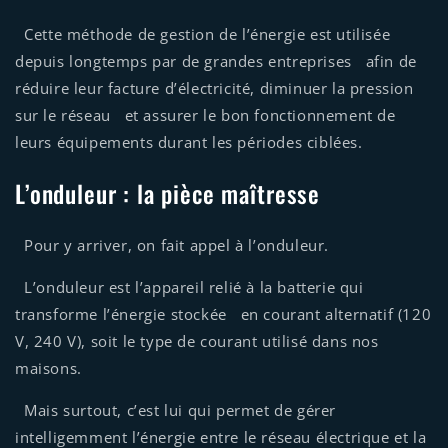
Cette méthode de gestion de l’énergie est utilisée
depuis longtemps par de grandes entreprises afin de
réduire leur facture d’électricité, diminuer la pression
sur le réseau et assurer le bon fonctionnement de
leurs équipements durant les périodes ciblées.
L’onduleur : la pièce maîtresse
Pour y arriver, on fait appel à l’onduleur.
L’onduleur est l’appareil relié à la batterie qui
transforme l’énergie stockée en courant alternatif (120
V, 240 V), soit le type de courant utilisé dans nos
maisons.
Mais surtout, c’est lui qui permet de gérer
intelligemment l’énergie entre le réseau électrique et la