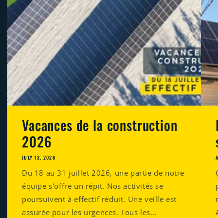
Vacances de la construction
2026
JULY 13, 2026
Du 18 au 31 juillet 2026, une partie de notre
équipe s'offre un répit. Nos activités se
poursuivent à effectif réduit. Une veille est
assurée pour les urgences. Tous les...