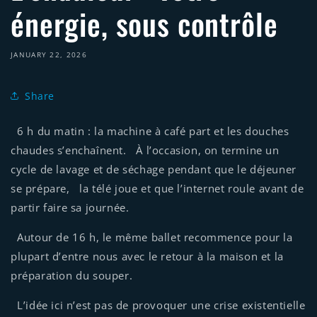
énergie, sous contrôle
JANUARY 22, 2026
Share
6 h du matin : la machine à café part et les douches
chaudes s’enchaînent. À l’occasion, on termine un
cycle de lavage et de séchage pendant que le déjeuner
se prépare, la télé joue et que l’internet roule avant de
partir faire sa journée.
Autour de 16 h, le même ballet recommence pour la
plupart d’entre nous avec le retour à la maison et la
préparation du souper.
L’idée ici n’est pas de provoquer une crise existentielle