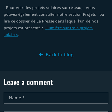
Pour voir des projets solaires sur réseau, vous
pouvez également consulter notre section Projets ou
lire ce dossier de La Presse dans lequel l’un de nos
projets est présenté :
Lumière sur trois projets
solaires
.
Back to blog
Leave a comment
Name
*