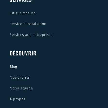
Kit sur mesure
Service d'installation
Services aux entreprises
DÉCOUVRIR
Blog
Nos projets
Notre équipe
À propos