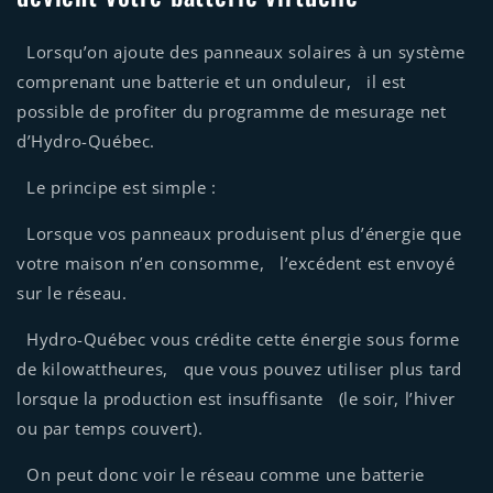
Lorsqu’on ajoute des panneaux solaires à un système
comprenant une batterie et un onduleur, il est
possible de profiter du programme de mesurage net
d’Hydro-Québec.
Le principe est simple :
Lorsque vos panneaux produisent plus d’énergie que
votre maison n’en consomme, l’excédent est envoyé
sur le réseau.
Hydro-Québec vous crédite cette énergie sous forme
de kilowattheures, que vous pouvez utiliser plus tard
lorsque la production est insuffisante (le soir, l’hiver
ou par temps couvert).
On peut donc voir le réseau comme une batterie