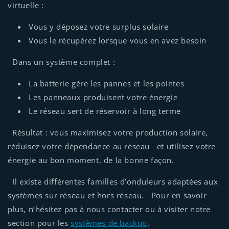
virtuelle :
Vous y déposez votre surplus solaire
Vous le récupérez lorsque vous en avez besoin
Dans un système complet :
La batterie gère les pannes et les pointes
Les panneaux produisent votre énergie
Le réseau sert de réservoir à long terme
Résultat : vous maximisez votre production solaire,
réduisez votre dépendance au réseau et utilisez votre
énergie au bon moment, de la bonne façon.
Il existe différentes familles d’onduleurs adaptées aux
systèmes sur réseau et hors réseau. Pour en savoir
plus, n’hésitez pas à nous contacter ou à visiter notre
section pour les
systèmes de backup
.