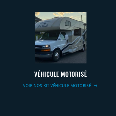
VÉHICULE MOTORISÉ
VOIR NOS KIT VÉHICULE MOTORISÉ