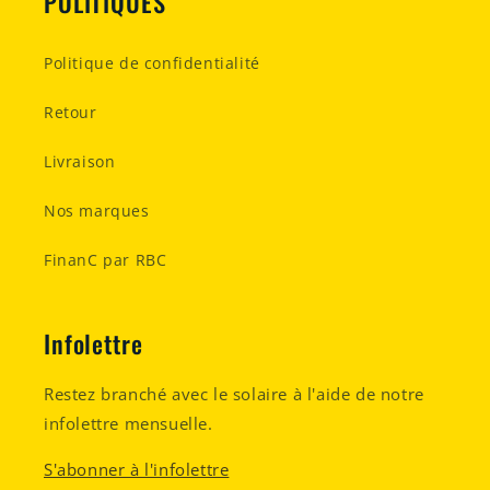
POLITIQUES
Politique de confidentialité
Retour
Livraison
Nos marques
FinanC par RBC
Infolettre
Restez branché avec le solaire à l'aide de notre
infolettre mensuelle.
S'abonner à l'infolettre