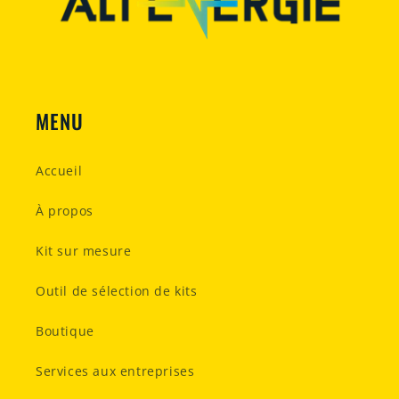
MENU
Accueil
À propos
Kit sur mesure
Outil de sélection de kits
Boutique
Services aux entreprises