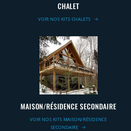
CHALET
VOIR NOS KITS CHALETS
MAISON/RÉSIDENCE SECONDAIRE
VOIR NOS KITS MAISON/RÉSIDENCE
SECONDAIRE