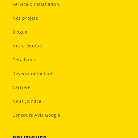
Service d'installation
Nos projets
Blogue
Notre équipe
Détaillants
Devenir détaillant
Carrière
Nous joindre
Concours Avis Google