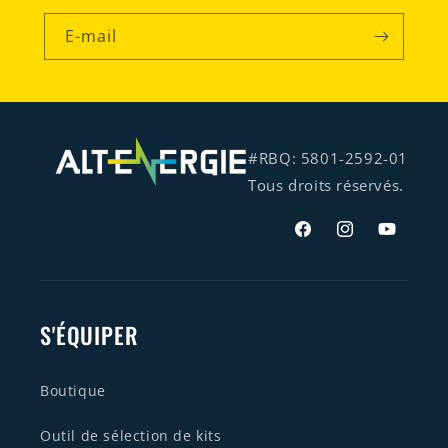
E-mail
#RBQ: 5801-2592-01
Tous droits réservés.
Facebook
Instagram
YouTube
S'ÉQUIPER
Boutique
Outil de sélection de kits