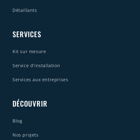
Détaillants
SERVICES
Kit sur mesure
Service d'installation
Services aux entreprises
DÉCOUVRIR
Blog
Nos projets