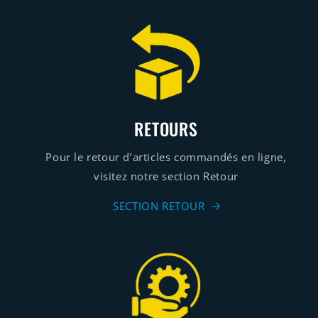
RETOURS
Pour le retour d’articles commandés en ligne,
visitez notre section Retour
SECTION RETOUR