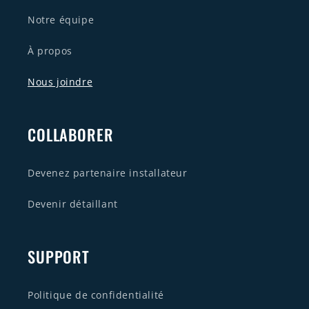
Notre équipe
À propos
Nous joindre
COLLABORER
Devenez partenaire installateur
Devenir détaillant
SUPPORT
Politique de confidentialité