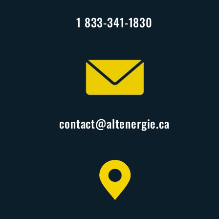
1 833-341-1830
contact@altenergie.ca