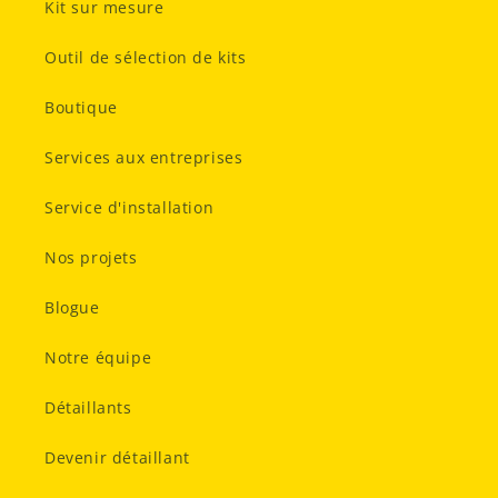
Kit sur mesure
Outil de sélection de kits
Boutique
Services aux entreprises
Service d'installation
Nos projets
Blogue
Notre équipe
Détaillants
Devenir détaillant