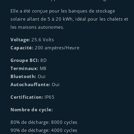
Elle a été conçue pour les banques de stockage
solaire allant de 5 à 20 kWh, idéal pour les chalets et
les maisons autonomes.
Voltage:
25.6 Volts
Capacité:
200 ampères/Heure
Groupe BCI:
8D
Terminaux:
M8
Bluetooth:
Oui
Autochauffante:
Oui
Certification:
IP65
Nombre de cycle:
80% de décharge: 8000 cycles
90% de décharge: 4000 cycles