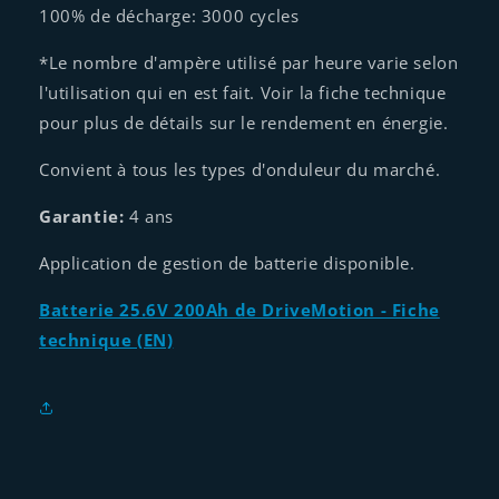
100% de décharge: 3000 cycles
*Le nombre d'ampère utilisé par heure varie selon
l'utilisation qui en est fait. Voir la fiche technique
pour plus de détails sur le rendement en énergie.
Convient à tous les types d'onduleur du marché.
Garantie:
4 ans
Application de gestion de batterie disponible.
Batterie 25.6V 200Ah de DriveMotion - Fiche
technique (EN)