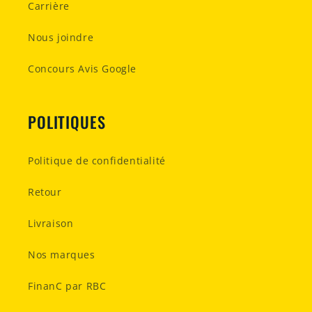
Carrière
Nous joindre
Concours Avis Google
POLITIQUES
Politique de confidentialité
Retour
Livraison
Nos marques
FinanC par RBC