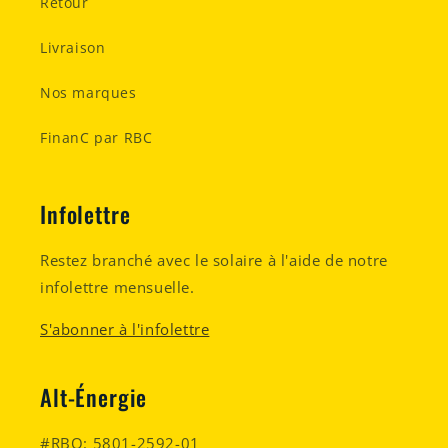
Retour
Livraison
Nos marques
FinanC par RBC
Infolettre
Restez branché avec le solaire à l'aide de notre
infolettre mensuelle.
S'abonner à l'infolettre
Alt-Énergie
#RBQ: 5801-2592-01