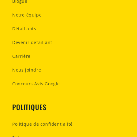
Blogue
Notre équipe
Détaillants
Devenir détaillant
Carrière
Nous joindre
Concours Avis Google
POLITIQUES
Politique de confidentialité