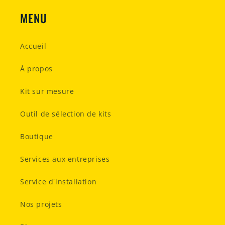
MENU
Accueil
À propos
Kit sur mesure
Outil de sélection de kits
Boutique
Services aux entreprises
Service d'installation
Nos projets