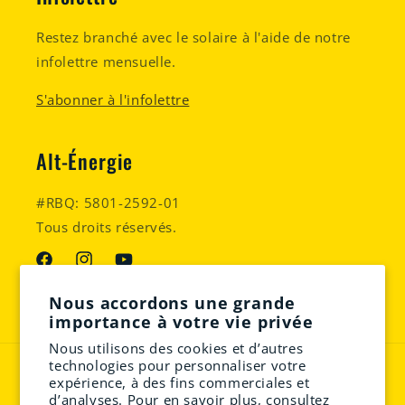
Restez branché avec le solaire à l'aide de notre
infolettre mensuelle.
S'abonner à l'infolettre
Alt-Énergie
#RBQ: 5801-2592-01
Tous droits réservés.
Facebook
Instagram
YouTube
Nous accordons une grande
importance à votre vie privée
Nous utilisons des cookies et d’autres
technologies pour personnaliser votre
Moyens
expérience, à des fins commerciales et
de
d’analyses. Pour en savoir plus, consultez