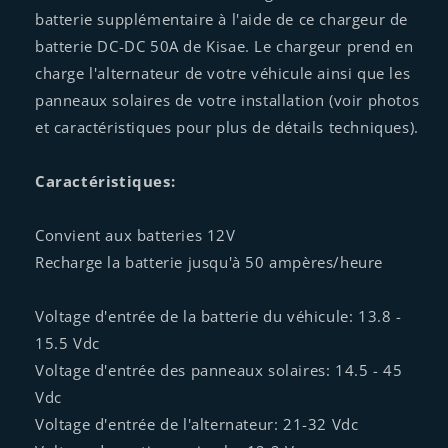
batterie supplémentaire à l'aide de ce chargeur de
batterie DC-DC 50A de Kisae. Le chargeur prend en
charge l'alternateur de votre véhicule ainsi que les
panneaux solaires de votre installation (voir photos
et caractéristiques pour plus de détails techniques).
Caractéristiques:
Convient aux batteries 12V
Recharge la batterie jusqu'à 50 ampères/heure
Voltage d'entrée de la batterie du véhicule: 13.8 -
15.5 Vdc
Voltage d'entrée des panneaux solaires: 14.5 - 45
Vdc
Voltage d'entrée de l'alternateur: 21-32 Vdc