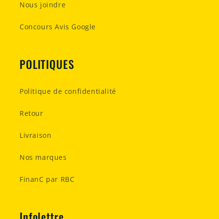
Nous joindre
Concours Avis Google
POLITIQUES
Politique de confidentialité
Retour
Livraison
Nos marques
FinanC par RBC
Infolettre