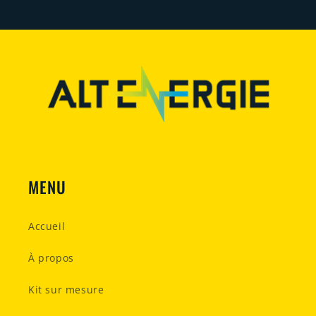
MENU
Accueil
À propos
Kit sur mesure