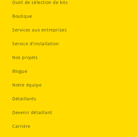
Outil de sélection de kits
Boutique
Services aux entreprises
Service d'installation
Nos projets
Blogue
Notre équipe
Détaillants
Devenir détaillant
Carrière