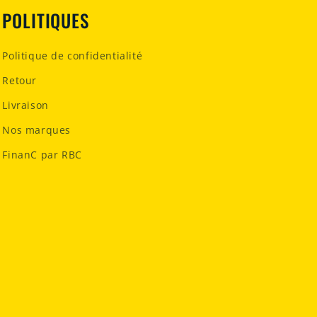
POLITIQUES
Politique de confidentialité
Retour
Livraison
Nos marques
FinanC par RBC