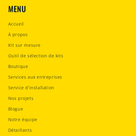
MENU
Accueil
À propos
Kit sur mesure
Outil de sélection de kits
Boutique
Services aux entreprises
Service d'installation
Nos projets
Blogue
Notre équipe
Détaillants